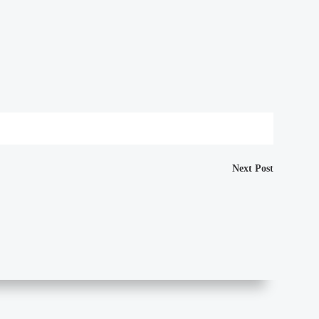
Next Post