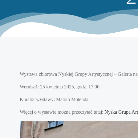
Wystawa zbiorowa Nyskiej Grupy Artystycznej – Galeria na
Wernisaż: 25 kwietnia 2025, godz. 17.00
Kurator wystawy: Marian Molenda
Więcej o wystawie można przeczytać tutaj:
Nyska Grupa Art