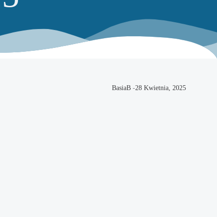
BasiaB
-
28 Kwietnia, 2025