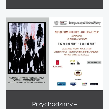
Przychodzimy –