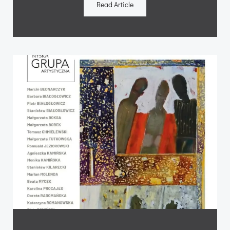
Read Article