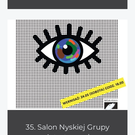
35. Salon Nyskiej Grupy